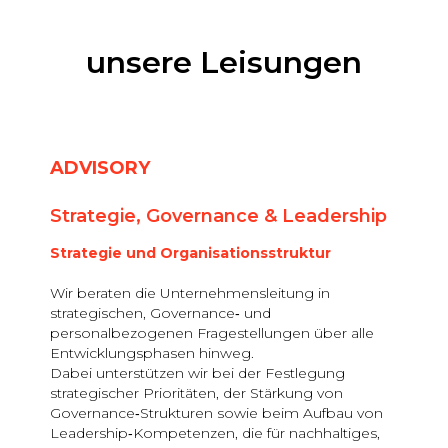
unsere Leisungen
ADVISORY
Strategie, Governance & Leadership
Strategie und Organisationsstruktur
Wir beraten die Unternehmensleitung in
strategischen, Governance‑ und
personalbezogenen Fragestellungen über alle
Entwicklungsphasen hinweg.
Dabei unterstützen wir bei der Festlegung
strategischer Prioritäten, der Stärkung von
Governance‑Strukturen sowie beim Aufbau von
Leadership‑Kompetenzen, die für nachhaltiges,