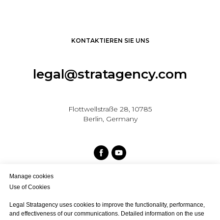
KONTAKTIEREN SIE UNS
legal@stratagency.com
Flottwellstraße 28, 10785
Berlin, Germany
Manage cookies
Use of Cookies
Legal Stratagency uses cookies to improve the functionality, performance,
and effectiveness of our communications. Detailed information on the use