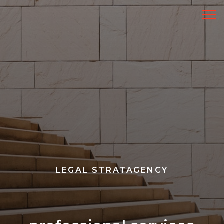
LEGAL STRATAGENCY