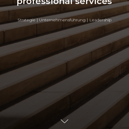
professional services
Strategie | Unternehmensführung | Leadership