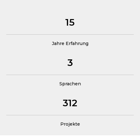
15
Jahre Erfahrung
3
Sprachen
312
Projekte