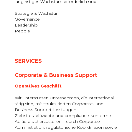
langfristiges Wachstum erforderlich sind.
Strategie & Wachstum
Governance
Leadership
People
SERVICES
Corporate & Business Support
Operatives Geschäft
Wir unterstützen Unternehmen, die international
tätig sind, mit strukturierten Corporate‑ und
Business‑Support‑Leistungen.
Ziel ist es, effiziente und compliance‑konforme
Abläufe sicherzustellen – durch Corporate
Administration, regulatorische Koordination sowie