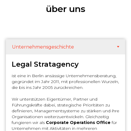
über uns
Legal Stratagency
ist eine in Berlin ansässige Unternehmensberatung,
gegründet im Jahr 2011, mit professionellen Wurzeln,
die bis ins Jahr 2005 zurückreichen.
Wir unterstützen Eigentümer, Partner und
Führungskräfte dabei, strategische Prioritäten zu
definieren, Managementsysteme zu stärken und ihre
Organisationen weiterzuentwickeln. Gleichzeitig
fungieren wir als
Corporate Operations Office
für
Unternehmen mit Aktivitäten in mehreren