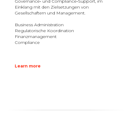
Governance‑ und Compliance‑Support, im
Einklang mit den Zielsetzungen von
Gesellschaftern und Management.
Business Administration
Regulatorische Koordination
Finanzmanagement
Compliance
Learn more